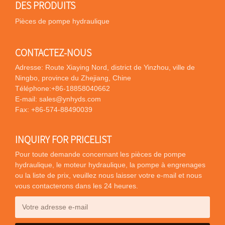
DES PRODUITS
Pièces de pompe hydraulique
CONTACTEZ-NOUS
Adresse: Route Xiaying Nord, district de Yinzhou, ville de
Ningbo, province du Zhejiang, Chine
Téléphone:
+86-18858040662
E-mail:
sales@ynhyds.com
Fax: +86-574-88490039
INQUIRY FOR PRICELIST
Pour toute demande concernant les pièces de pompe
hydraulique, le moteur hydraulique, la pompe à engrenages
ou la liste de prix, veuillez nous laisser votre e-mail et nous
vous contacterons dans les 24 heures.