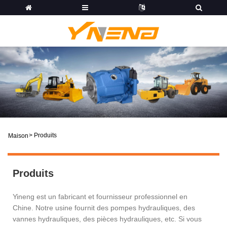
>
Produits
Maison
Produits
Yineng est un fabricant et fournisseur professionnel en
Chine. Notre usine fournit des pompes hydrauliques, des
vannes hydrauliques, des pièces hydrauliques, etc. Si vous