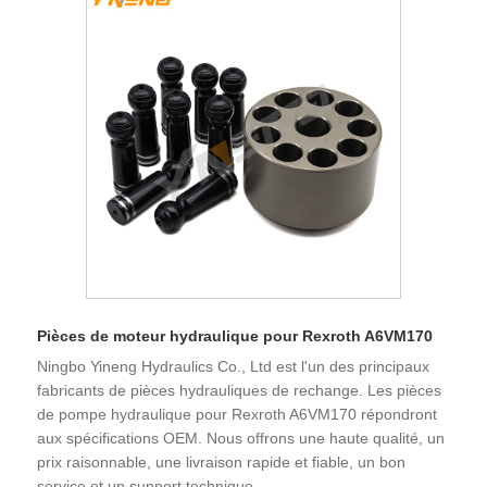
Pièces de moteur hydraulique pour Rexroth A6VM170
Ningbo Yineng Hydraulics Co., Ltd est l'un des principaux
fabricants de pièces hydrauliques de rechange. Les pièces
de pompe hydraulique pour Rexroth A6VM170 répondront
aux spécifications OEM. Nous offrons une haute qualité, un
prix raisonnable, une livraison rapide et fiable, un bon
service et un support technique.