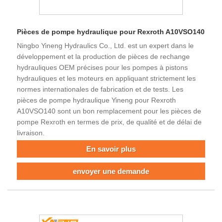
Pièces de pompe hydraulique pour Rexroth A10VSO140
Ningbo Yineng Hydraulics Co., Ltd. est un expert dans le
développement et la production de pièces de rechange
hydrauliques OEM précises pour les pompes à pistons
hydrauliques et les moteurs en appliquant strictement les
normes internationales de fabrication et de tests. Les
pièces de pompe hydraulique Yineng pour Rexroth
A10VSO140 sont un bon remplacement pour les pièces de
pompe Rexroth en termes de prix, de qualité et de délai de
livraison.
En savoir plus
envoyer une demande