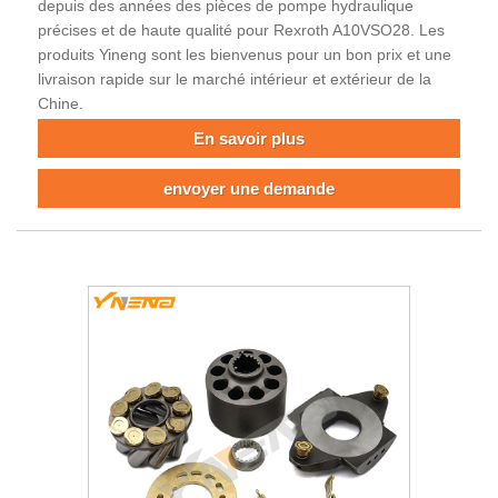
depuis des années des pièces de pompe hydraulique
précises et de haute qualité pour Rexroth A10VSO28. Les
produits Yineng sont les bienvenus pour un bon prix et une
livraison rapide sur le marché intérieur et extérieur de la
Chine.
En savoir plus
envoyer une demande