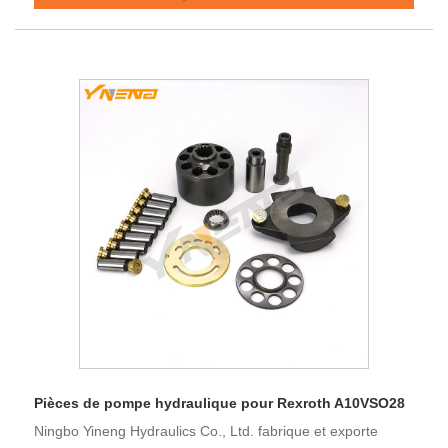
Pièces de pompe hydraulique pour Rexroth A10VSO28
Ningbo Yineng Hydraulics Co., Ltd. fabrique et exporte