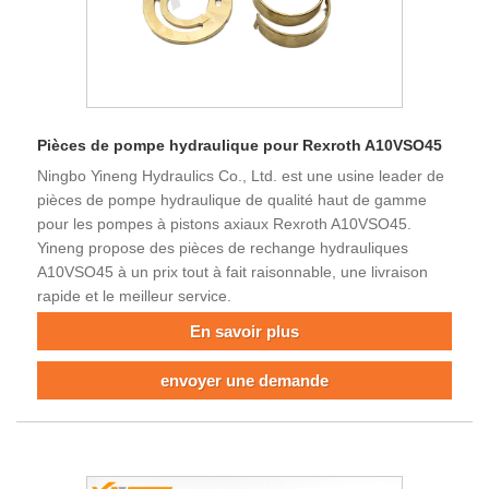
Pièces de pompe hydraulique pour Rexroth A10VSO45
Ningbo Yineng Hydraulics Co., Ltd. est une usine leader de
pièces de pompe hydraulique de qualité haut de gamme
pour les pompes à pistons axiaux Rexroth A10VSO45.
Yineng propose des pièces de rechange hydrauliques
A10VSO45 à un prix tout à fait raisonnable, une livraison
rapide et le meilleur service.
En savoir plus
envoyer une demande