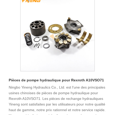
Pièces de pompe hydraulique pour Rexroth A10VSO71
Ningbo Yineng Hydraulics Co., Ltd. est l'une des principales
usines chinoises de pièces de pompe hydraulique pour
Rexroth A10VSO71. Les pièces de rechange hydrauliques
Yineng sont satisfaites par les utilisateurs pour notre qualité
haut de gamme, notre prix rationnel et notre service rapide.