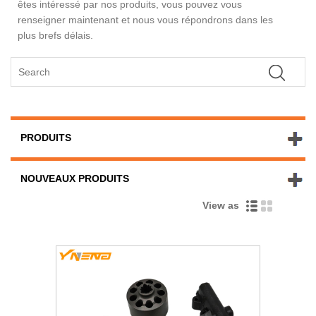
êtes intéressé par nos produits, vous pouvez vous
renseigner maintenant et nous vous répondrons dans les
plus brefs délais.
PRODUITS
NOUVEAUX PRODUITS
View as