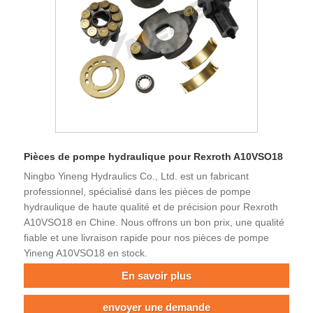
Pièces de pompe hydraulique pour Rexroth A10VSO18
Ningbo Yineng Hydraulics Co., Ltd. est un fabricant
professionnel, spécialisé dans les pièces de pompe
hydraulique de haute qualité et de précision pour Rexroth
A10VSO18 en Chine. Nous offrons un bon prix, une qualité
fiable et une livraison rapide pour nos pièces de pompe
Yineng A10VSO18 en stock.
En savoir plus
envoyer une demande